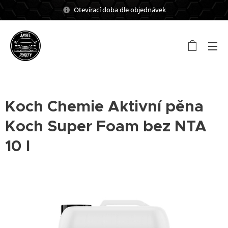
Otevírací doba dle objednávek
Koch Chemie Aktivní pěna
Koch Super Foam bez NTA
10 l