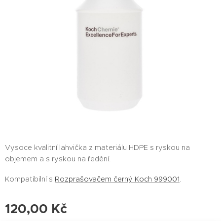
Vysoce kvalitní lahvička z materiálu HDPE s ryskou na
objemem a s ryskou na ředění.
Kompatibilní s
Rozprašovačem černý Koch 999001
.
120,00
Kč