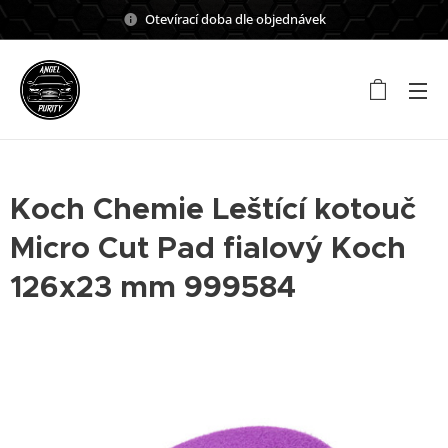
Otevírací doba dle objednávek
Koch Chemie Leštící kotouč
Micro Cut Pad fialový Koch
126x23 mm 999584