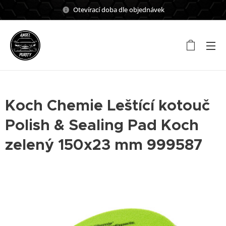
Otevírací doba dle objednávek
Koch Chemie Leštící kotouč
Polish & Sealing Pad Koch
zelený 150x23 mm 999587