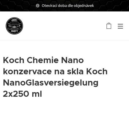
Otevírací doba dle objednávek
Koch Chemie Nano
konzervace na skla Koch
NanoGlasversiegelung
2x250 ml