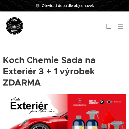
Otevírací doba dle objednávek
Koch Chemie Sada na
Exteriér 3 + 1 výrobek
ZDARMA