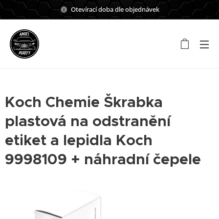
Otevírací doba dle objednávek
Koch Chemie Škrabka
plastová na odstranění
etiket a lepidla Koch
9998109 + náhradní čepele