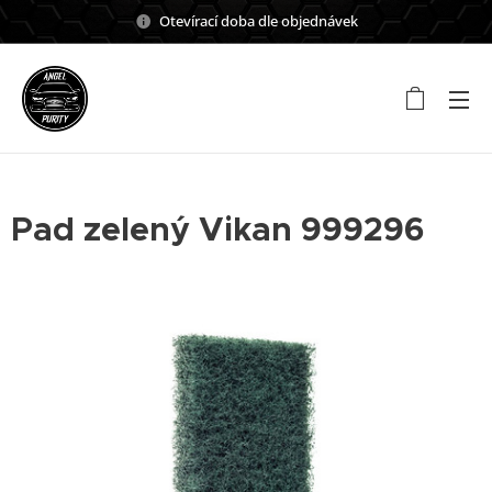
Otevírací doba dle objednávek
Pad zelený Vikan 999296