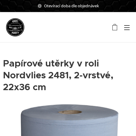
Otevírací doba dle objednávek
Papírové utěrky v roli
Nordvlies 2481, 2-vrstvé,
22x36 cm